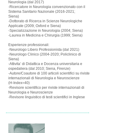
Neurologia (dal 2017)
-Ricercatore in Neurologia convenzionato con il
Sistema Sanitario Nazionale (2016-2021;
Siena)
-Dottorato di Ricerca in Scienze Neurologiche
Applicate (2009; Oxford e Siena)
-Specializzazione in Neurologia (2004; Siena)
-Laurea in Medicina e Chirurgia (1999; Siena)
Esperienze professionali:
-Neurologo Libero Professionista (dal 2021)
-Neurologo Clinico (2004-2020; Policlinico di
Siena)
-Attivita’ di Didattica e Docenza universitaria e
ospedaliera (dal 2010; Siena, Firenze)
-Autore/Coautore di 100 articoli scientifici su riviste
internazionali di Neurologia e Neuroscienze
(H-Index=40)
-Revisore scientifico per riviste internazionali di
Neurologia e Neuroscienze
-Revisore linguistico di testi scientifici in Inglese