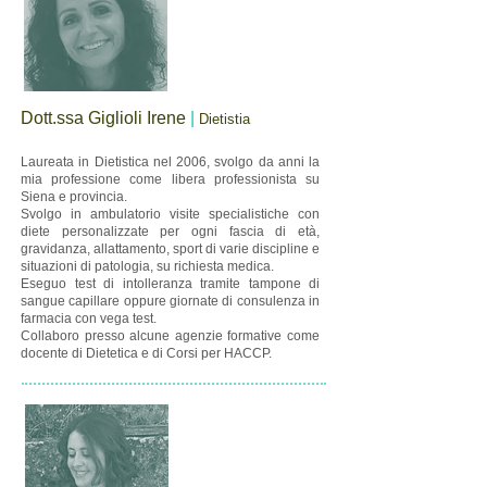
Dott.ssa Giglioli Irene
|
Dietistia
Laureata in Dietistica nel 2006, svolgo da anni la
mia professione come libera professionista su
Siena e provincia.
Svolgo in ambulatorio visite specialistiche con
diete personalizzate per ogni fascia di età,
gravidanza, allattamento, sport di varie discipline e
situazioni di patologia, su richiesta medica.
Eseguo test di intolleranza tramite tampone di
sangue capillare oppure giornate di consulenza in
farmacia con vega test.
Collaboro presso alcune agenzie formative come
docente di Dietetica e di Corsi per HACCP.