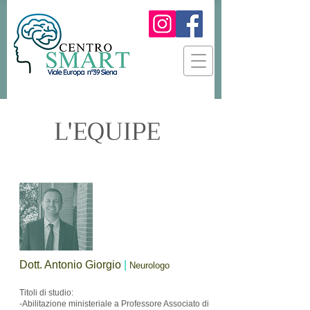
L'EQUIPE
Dott. Antonio Giorgio
|
Neurologo
Titoli di studio:
-Abilitazione ministeriale a Professore Associato di