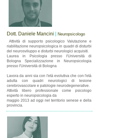
Dott. Daniele Mancini
|
Neuropsicologo
​ Attività di supporto psicologico Valutazione e
riabilitazione neuropsicologica in quadri di disturbi
del neurosviluppo e disturbi neurologici acquisiti.
Laurea in Psicologia presso l'Università di
Bologna Specializzazione in Neuropsicologia
presso l'Università di Bologna
Lavora da anni sia con l'età evolutiva che con l'età
adulta con quadri neurologici di lesione
cerebrovascolare e patologie neurodegenerative.
Attività libero professionale come psicologo
esperto in neuropsicologia da
maggio 2013 ad oggi nel territorio senese e della
provincia.