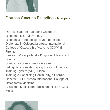
Dott.ssa Caterina Palladino
|
Osteopata
Dott.ssa Caterina Palladino Osteopata
Osteopata D.O., M. SC. (UK)
Osteopatia generale, sportiva e pediatrica
Diplomata in Osteopatia presso International
College of Osteopathic Medicine (ICOM) di
Firenze
Laurea in Osteopatia alla Kingston University di
Londra
Specializzazione come Operatore
nell’applicazione del Taping Elastico, Advanced
Training System (ATS), Global
Training e Consulting Community, a Firenze
Docente CCFO presso International College of
Osteopathic Medicine
Assistente Malta Icom Educational Ltd e CCFO
Malta